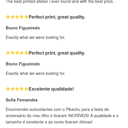
The best printed sticker i ever found and with the best price.
Perfect print, great quality.
Bruno Figueiredo
Exactly what we were looking for.
Perfect print, great quality.
Bruno Figueiredo
Exactly what we were looking for.
Excelente qualidade!
Sofia Fernandes
Encomendei autocolantes com o Pikachu para a festa de
aniversário do meu filho e ficaram INCRÍVEIS! A qualidade e o
tamanho é excelente e as cores ficaram ótimas!