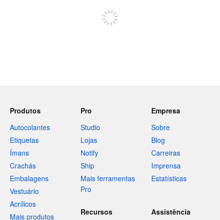
Produtos
Pro
Empresa
Autocolantes
Studio
Sobre
Etiquetas
Lojas
Blog
Ímans
Notify
Carreiras
Crachás
Ship
Imprensa
Embalagens
Mais ferramentas
Estatísticas
Pro
Vestuário
Acrílicos
Recursos
Assistência
Mais produtos