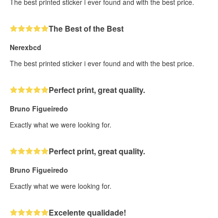
The best printed sticker i ever found and with the best price.
The Best of the Best
Nerexbcd
The best printed sticker i ever found and with the best price.
Perfect print, great quality.
Bruno Figueiredo
Exactly what we were looking for.
Perfect print, great quality.
Bruno Figueiredo
Exactly what we were looking for.
Excelente qualidade!