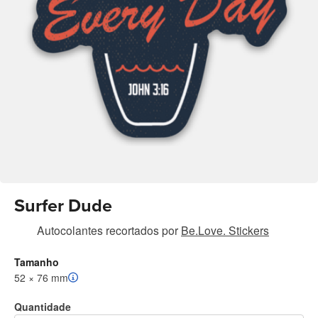
Surfer Dude
Autocolantes recortados
por
Be.Love. Stickers
Tamanho
52 × 76 mm
Quantidade