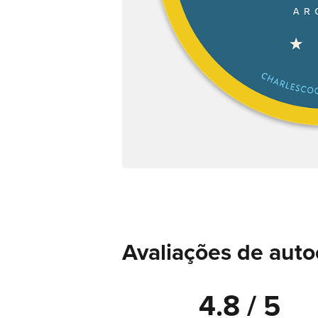
Avaliações de aut
4.8 / 5