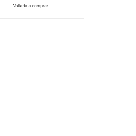
Voltaria a comprar