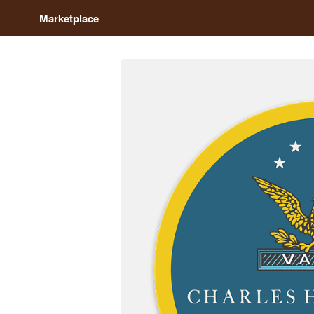
Marketplace