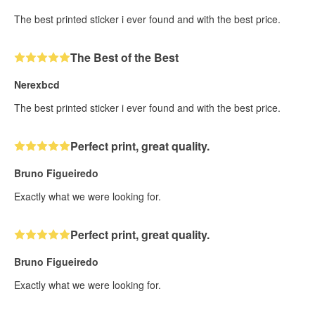
The best printed sticker i ever found and with the best price.
The Best of the Best
Nerexbcd
The best printed sticker i ever found and with the best price.
Perfect print, great quality.
Bruno Figueiredo
Exactly what we were looking for.
Perfect print, great quality.
Bruno Figueiredo
Exactly what we were looking for.