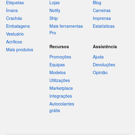
Etiquetas
Lojas
Blog
Ímans
Notify
Carreiras
Crachás
Ship
Imprensa
Embalagens
Mais ferramentas
Estatísticas
Pro
Vestuário
Acrílicos
Recursos
Assistência
Mais produtos
Promoções
Ajuda
Equipas
Devoluções
Modelos
Opinião
Utilizações
Marketplace
Integrações
Autocolantes
grátis