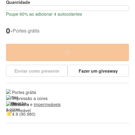
Quantidade
Poupe 60% ao adicionar 4 autocolantes
0
+
Portes grátis
Enviar como presente
Fazer um giveaway
Portes grátis
Impressão a cores
Duráveis e 
impermeáveis
4.9 (90.980)