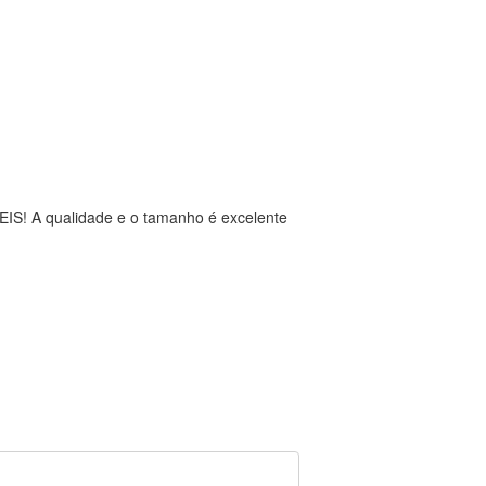
EIS! A qualidade e o tamanho é excelente