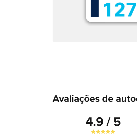
Avaliações de auto
4.9 / 5