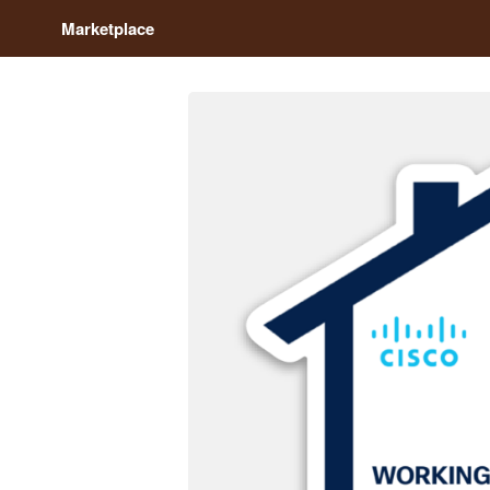
Marketplace