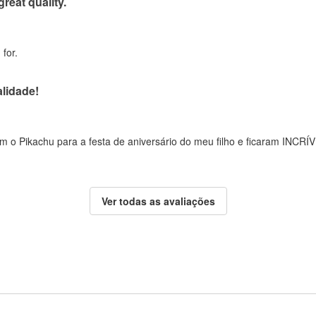
great quality.
for.
lidade!
 o Pikachu para a festa de aniversário do meu filho e ficaram INCRÍV
Ver todas as avaliações