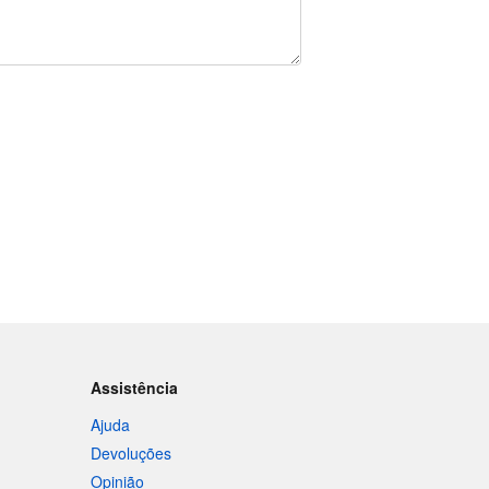
Assistência
Ajuda
Devoluções
Opinião