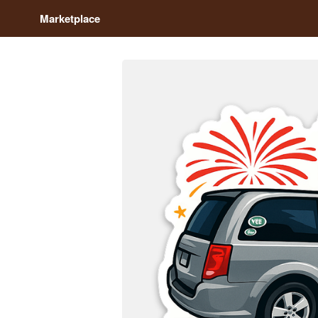
Marketplace