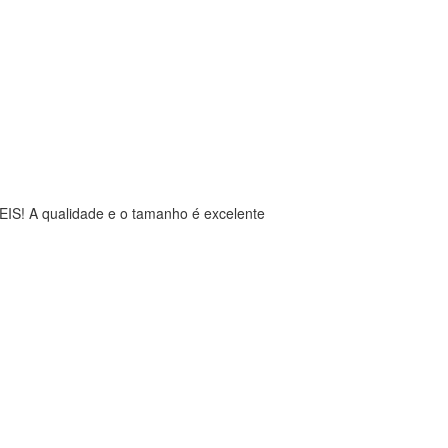
EIS! A qualidade e o tamanho é excelente