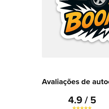
Avaliações de auto
4.9 / 5