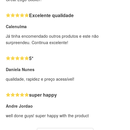
Excelente qualidade
Calenulma
Já tinha encomendado outros produtos e este não
surpreendeu. Continua excelente!
5*
Daniela Nunes
qualidade, rapidez e preço acessível!
super happy
Andre Jordao
well done guys! super happy with the product