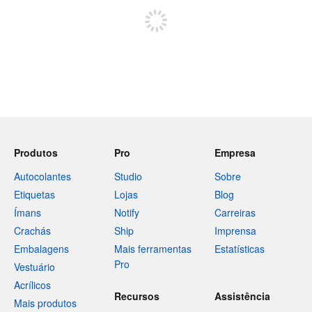
Produtos
Pro
Empresa
Autocolantes
Studio
Sobre
Etiquetas
Lojas
Blog
Ímans
Notify
Carreiras
Crachás
Ship
Imprensa
Embalagens
Mais ferramentas
Estatísticas
Pro
Vestuário
Acrílicos
Recursos
Assistência
Mais produtos