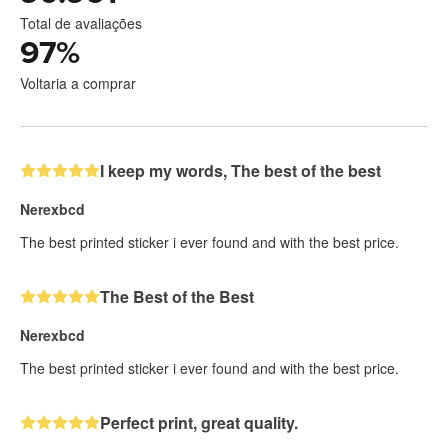
Total de avaliações
97
%
Voltaria a comprar
I keep my words, The best of the best
Nerexbcd
The best printed sticker i ever found and with the best price.
The Best of the Best
Nerexbcd
The best printed sticker i ever found and with the best price.
Perfect print, great quality.