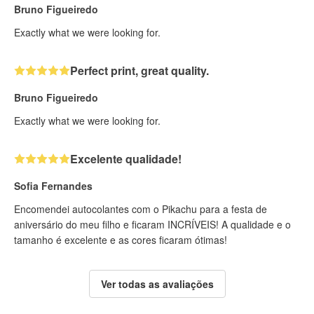
Bruno Figueiredo
Exactly what we were looking for.
Perfect print, great quality.
Bruno Figueiredo
Exactly what we were looking for.
Excelente qualidade!
Sofia Fernandes
Encomendei autocolantes com o Pikachu para a festa de
aniversário do meu filho e ficaram INCRÍVEIS! A qualidade e o
tamanho é excelente e as cores ficaram ótimas!
Ver todas as avaliações