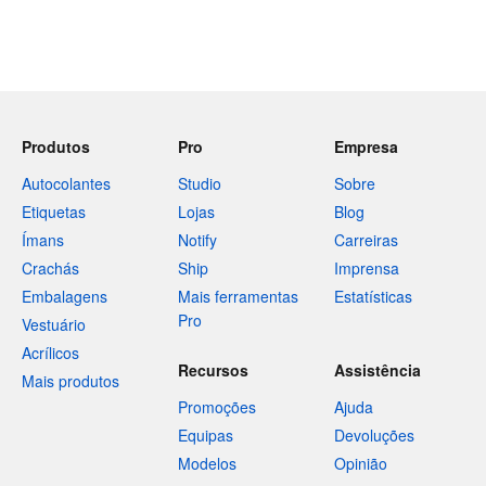
Produtos
Pro
Empresa
Autocolantes
Studio
Sobre
Etiquetas
Lojas
Blog
Ímans
Notify
Carreiras
Crachás
Ship
Imprensa
Embalagens
Mais ferramentas
Estatísticas
Pro
Vestuário
Acrílicos
Recursos
Assistência
Mais produtos
Promoções
Ajuda
Equipas
Devoluções
Modelos
Opinião