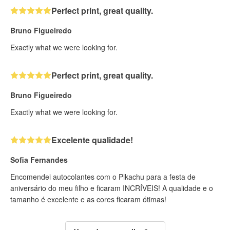
Perfect print, great quality.
Bruno Figueiredo
Exactly what we were looking for.
Perfect print, great quality.
Bruno Figueiredo
Exactly what we were looking for.
Excelente qualidade!
Sofia Fernandes
Encomendei autocolantes com o Pikachu para a festa de
aniversário do meu filho e ficaram INCRÍVEIS! A qualidade e o
tamanho é excelente e as cores ficaram ótimas!