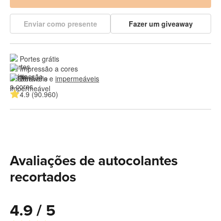
Enviar como presente
Fazer um giveaway
Portes grátis
Impressão a cores
Duráveis e 
impermeáveis
4.9 (90.960)
Avaliações de autocolantes
recortados
4.9 / 5