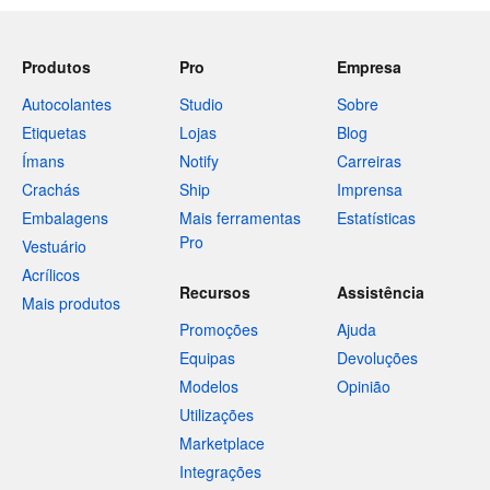
Produtos
Pro
Empresa
Autocolantes
Studio
Sobre
Etiquetas
Lojas
Blog
Ímans
Notify
Carreiras
Crachás
Ship
Imprensa
Embalagens
Mais ferramentas
Estatísticas
Pro
Vestuário
Acrílicos
Recursos
Assistência
Mais produtos
Promoções
Ajuda
Equipas
Devoluções
Modelos
Opinião
Utilizações
Marketplace
Integrações