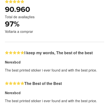
90.960
Total de avaliações
97
%
Voltaria a comprar
I keep my words, The best of the best
Nerexbcd
The best printed sticker i ever found and with the best price.
The Best of the Best
Nerexbcd
The best printed sticker i ever found and with the best price.