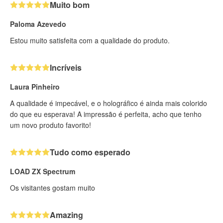
Muito bom
Paloma Azevedo
Estou muito satisfeita com a qualidade do produto.
Incríveis
Laura Pinheiro
A qualidade é impecável, e o holográfico é ainda mais colorido
do que eu esperava! A impressão é perfeita, acho que tenho
um novo produto favorito!
Tudo como esperado
LOAD ZX Spectrum
Os visitantes gostam muito
Amazing