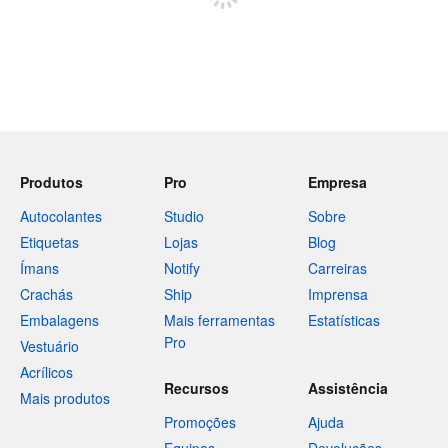
Produtos
Pro
Empresa
Autocolantes
Studio
Sobre
Etiquetas
Lojas
Blog
Ímans
Notify
Carreiras
Crachás
Ship
Imprensa
Embalagens
Mais ferramentas
Estatísticas
Pro
Vestuário
Acrílicos
Recursos
Assistência
Mais produtos
Promoções
Ajuda