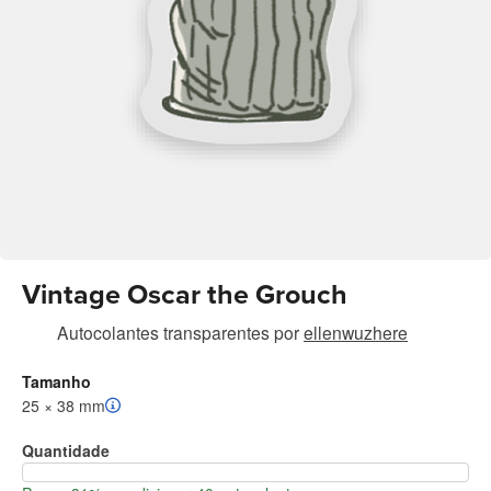
Vintage Oscar the Grouch
Autocolantes transparentes
por
ellenwuzhere
Tamanho
25 × 38 mm
Quantidade