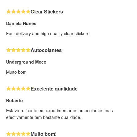
Clear Stickers
Daniela Nunes
Fast delivery and high quality clear stickers!
Autocolantes
Underground Meco
Muito bom
Excelente qualidade
Roberto
Estava reticente em experimentar os autocolantes mas
efectivamente têm bastante qualidade.
Muito bom!