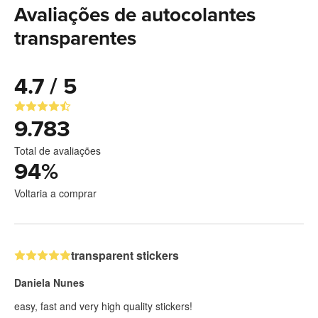
Avaliações de autocolantes
transparentes
4.7 / 5
9.783
Total de avaliações
94
%
Voltaria a comprar
transparent stickers
Daniela Nunes
easy, fast and very high quality stickers!