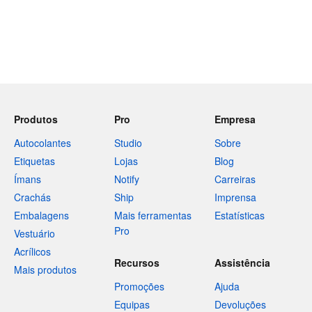
Produtos
Pro
Empresa
Autocolantes
Studio
Sobre
Etiquetas
Lojas
Blog
Ímans
Notify
Carreiras
Crachás
Ship
Imprensa
Embalagens
Mais ferramentas
Estatísticas
Pro
Vestuário
Acrílicos
Recursos
Assistência
Mais produtos
Promoções
Ajuda
Equipas
Devoluções