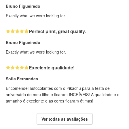
Bruno Figueiredo
Exactly what we were looking for.
Perfect print, great quality.
Bruno Figueiredo
Exactly what we were looking for.
Excelente qualidade!
Sofia Fernandes
Encomendei autocolantes com o Pikachu para a festa de
aniversário do meu filho e ficaram INCRÍVEIS! A qualidade e o
tamanho é excelente e as cores ficaram ótimas!
Ver todas as avaliações