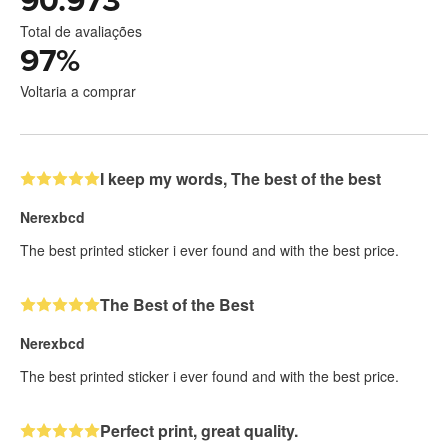
90.973
Total de avaliações
97
%
Voltaria a comprar
I keep my words, The best of the best
Nerexbcd
The best printed sticker i ever found and with the best price.
The Best of the Best
Nerexbcd
The best printed sticker i ever found and with the best price.
Perfect print, great quality.