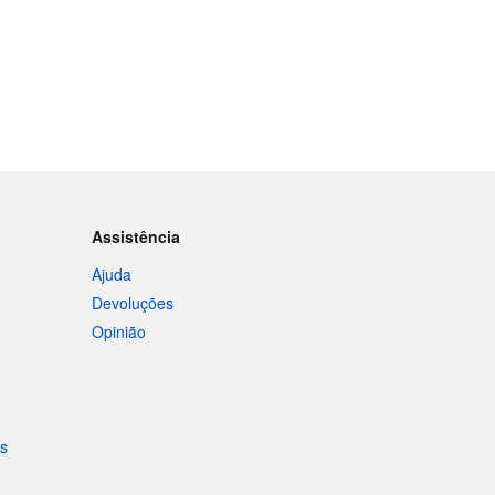
Assistência
Ajuda
Devoluções
Opinião
is