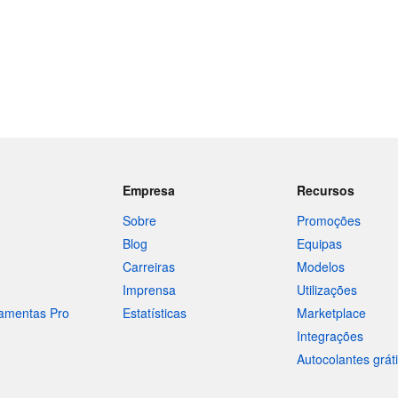
Empresa
Recursos
Sobre
Promoções
Blog
Equipas
Carreiras
Modelos
Imprensa
Utilizações
ramentas Pro
Estatísticas
Marketplace
Integrações
Autocolantes grát