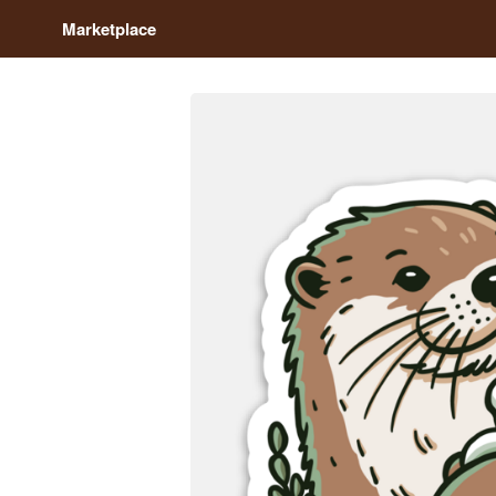
Marketplace