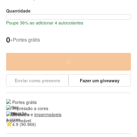
Quantidade
Poupe 36% ao adicionar 4 autocolantes
0
+
Portes grátis
Enviar como presente
Fazer um giveaway
Portes grátis
Impressão a cores
Duráveis e 
impermeáveis
4.9 (90.966)