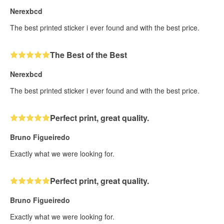
Nerexbcd
The best printed sticker i ever found and with the best price.
The Best of the Best
Nerexbcd
The best printed sticker i ever found and with the best price.
Perfect print, great quality.
Bruno Figueiredo
Exactly what we were looking for.
Perfect print, great quality.
Bruno Figueiredo
Exactly what we were looking for.