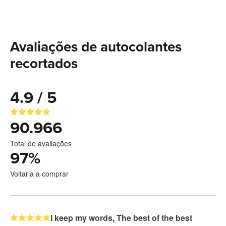
Avaliações de autocolantes
recortados
4.9 / 5
90.966
Total de avaliações
97
%
Voltaria a comprar
I keep my words, The best of the best