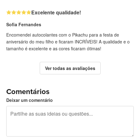
Excelente qualidade!
Sofia Fernandes
Encomendei autocolantes com o Pikachu para a festa de
aniversário do meu filho e ficaram INCRÍVEIS! A qualidade e o
tamanho é excelente e as cores ficaram ótimas!
Ver todas as avaliações
Comentários
Deixar um comentário