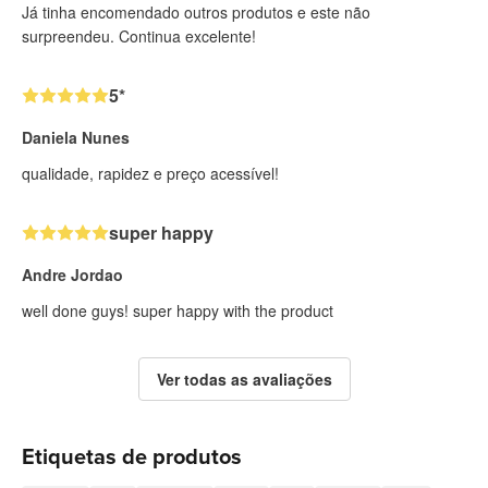
Já tinha encomendado outros produtos e este não
surpreendeu. Continua excelente!
5*
Daniela Nunes
qualidade, rapidez e preço acessível!
super happy
Andre Jordao
well done guys! super happy with the product
Ver todas as avaliações
Etiquetas de produtos