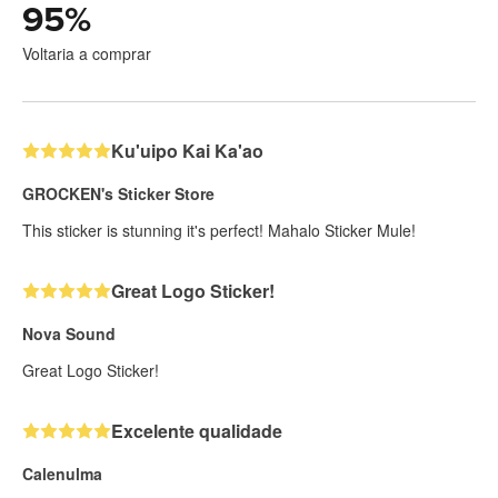
95
%
Voltaria a comprar
Ku'uipo Kai Ka'ao
GROCKEN's Sticker Store
This sticker is stunning it's perfect! Mahalo Sticker Mule!
Great Logo Sticker!
Nova Sound
Great Logo Sticker!
Excelente qualidade
Calenulma