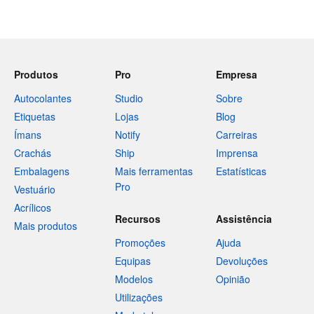
Produtos
Pro
Empresa
Autocolantes
Studio
Sobre
Etiquetas
Lojas
Blog
Ímans
Notify
Carreiras
Crachás
Ship
Imprensa
Embalagens
Mais ferramentas
Estatísticas
Pro
Vestuário
Acrílicos
Recursos
Assistência
Mais produtos
Promoções
Ajuda
Equipas
Devoluções
Modelos
Opinião
Utilizações