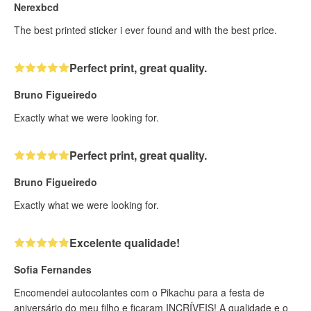
Nerexbcd
The best printed sticker i ever found and with the best price.
Perfect print, great quality.
Bruno Figueiredo
Exactly what we were looking for.
Perfect print, great quality.
Bruno Figueiredo
Exactly what we were looking for.
Excelente qualidade!
Sofia Fernandes
Encomendei autocolantes com o Pikachu para a festa de
aniversário do meu filho e ficaram INCRÍVEIS! A qualidade e o