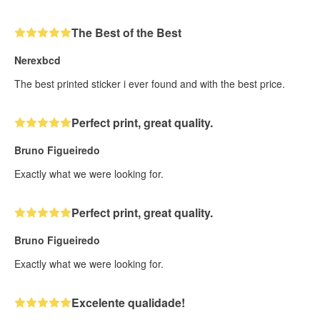
The Best of the Best
Nerexbcd
The best printed sticker i ever found and with the best price.
Perfect print, great quality.
Bruno Figueiredo
Exactly what we were looking for.
Perfect print, great quality.
Bruno Figueiredo
Exactly what we were looking for.
Excelente qualidade!