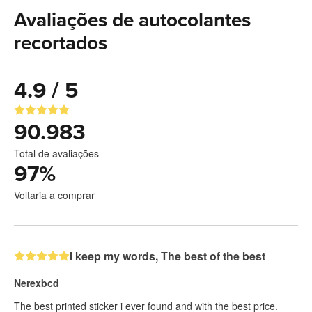
Avaliações de autocolantes
recortados
4.9 / 5
90.983
Total de avaliações
97
%
Voltaria a comprar
I keep my words, The best of the best
Nerexbcd
The best printed sticker i ever found and with the best price.