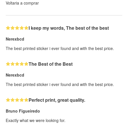
Voltaria a comprar
I keep my words, The best of the best
Nerexbcd
The best printed sticker i ever found and with the best price.
The Best of the Best
Nerexbcd
The best printed sticker i ever found and with the best price.
Perfect print, great quality.
Bruno Figueiredo
Exactly what we were looking for.