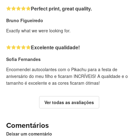
Perfect print, great quality.
Bruno Figueiredo
Exactly what we were looking for.
Excelente qualidade!
Sofia Fernandes
Encomendei autocolantes com o Pikachu para a festa de
aniversário do meu filho e ficaram INCRÍVEIS! A qualidade e o
tamanho é excelente e as cores ficaram ótimas!
Ver todas as avaliações
Comentários
Deixar um comentário