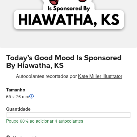
Today’s Good Mood Is Sponsored
By Hiawatha, KS
Autocolantes recortados
por
Kate Miller Illustrator
Tamanho
65 × 76 mm
Quantidade
Poupe 60% ao adicionar 4 autocolantes