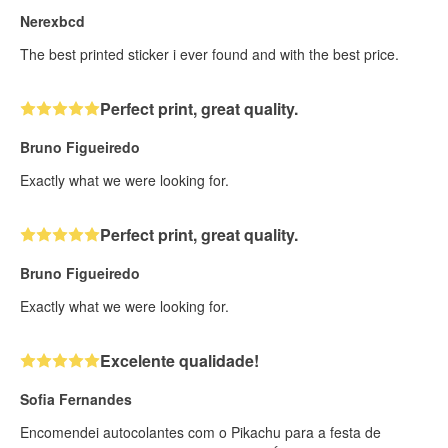
Nerexbcd
The best printed sticker i ever found and with the best price.
Perfect print, great quality.
Bruno Figueiredo
Exactly what we were looking for.
Perfect print, great quality.
Bruno Figueiredo
Exactly what we were looking for.
Excelente qualidade!
Sofia Fernandes
Encomendei autocolantes com o Pikachu para a festa de