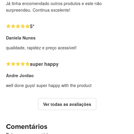
Já tinha encomendado outros produtos e este não
surpreendeu. Continua excelente!
5*
Daniela Nunes
qualidade, rapidez e preço acessível!
super happy
Andre Jordao
well done guys! super happy with the product
Ver todas as avaliações
Comentários