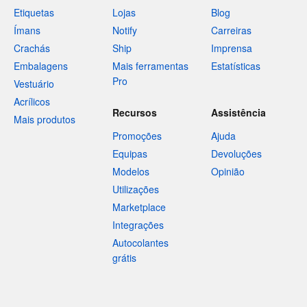
Etiquetas
Lojas
Blog
Ímans
Notify
Carreiras
Crachás
Ship
Imprensa
Embalagens
Mais ferramentas
Estatísticas
Pro
Vestuário
Acrílicos
Recursos
Assistência
Mais produtos
Promoções
Ajuda
Equipas
Devoluções
Modelos
Opinião
Utilizações
Marketplace
Integrações
Autocolantes
grátis