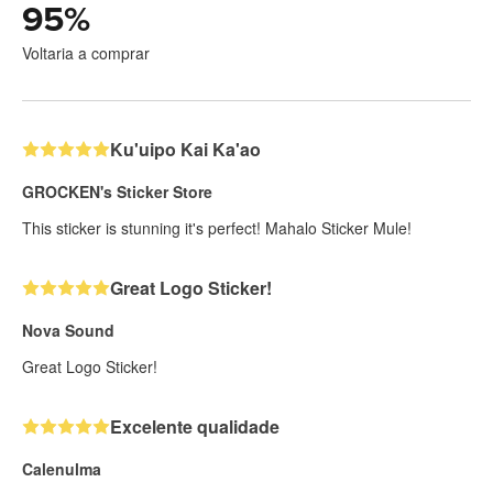
95
%
Voltaria a comprar
Ku'uipo Kai Ka'ao
GROCKEN's Sticker Store
This sticker is stunning it's perfect! Mahalo Sticker Mule!
Great Logo Sticker!
Nova Sound
Great Logo Sticker!
Excelente qualidade
Calenulma