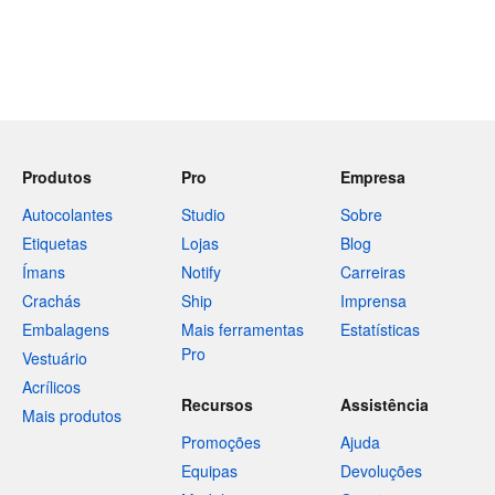
Produtos
Pro
Empresa
Autocolantes
Studio
Sobre
Etiquetas
Lojas
Blog
Ímans
Notify
Carreiras
Crachás
Ship
Imprensa
Embalagens
Mais ferramentas
Estatísticas
Pro
Vestuário
Acrílicos
Recursos
Assistência
Mais produtos
Promoções
Ajuda
Equipas
Devoluções