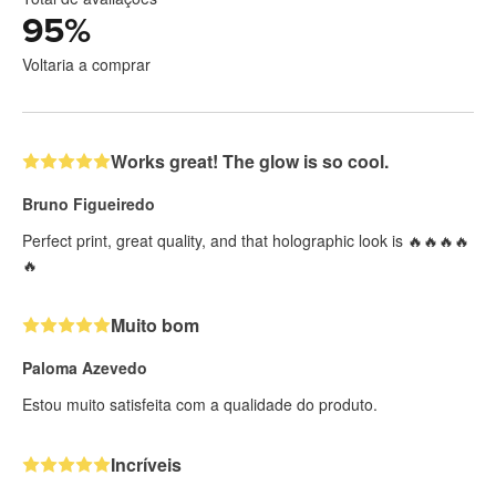
95
%
Voltaria a comprar
Works great! The glow is so cool.
Bruno Figueiredo
Perfect print, great quality, and that holographic look is 🔥🔥🔥🔥
🔥
Muito bom
Paloma Azevedo
Estou muito satisfeita com a qualidade do produto.
Incríveis