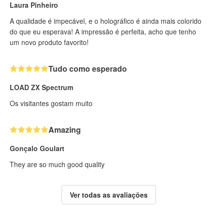
Laura Pinheiro
A qualidade é impecável, e o holográfico é ainda mais colorido
do que eu esperava! A impressão é perfeita, acho que tenho
um novo produto favorito!
Tudo como esperado
LOAD ZX Spectrum
Os visitantes gostam muito
Amazing
Gonçalo Goulart
They are so much good quality
Ver todas as avaliações