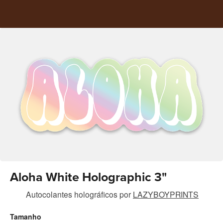
Aloha White Holographic 3"
Autocolantes holográficos
por
LAZYBOYPRINTS
Tamanho