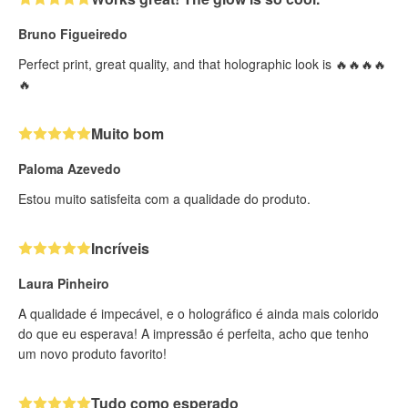
Bruno Figueiredo
Perfect print, great quality, and that holographic look is 🔥🔥🔥🔥
🔥
Muito bom
Paloma Azevedo
Estou muito satisfeita com a qualidade do produto.
Incríveis
Laura Pinheiro
A qualidade é impecável, e o holográfico é ainda mais colorido
do que eu esperava! A impressão é perfeita, acho que tenho
um novo produto favorito!
Tudo como esperado