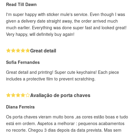
Read Till Dawn
I'm super happy with sticker mule's service. Even though I was
given a delivery date straight away, the order arrived much
much earlier. Everything was done super fast and looked great!
Very happy, will definitely buy again!
Great detail
Sofia Fernandes
Great detail and printing! Super cute keychains! Each piece
includes a protective film to prevent scratching.
Avaliação de porta chaves
Diana Ferreira
Os porta chaves vieram muito bons ,as cores estão boas e tudo
está em ordem. Aspetos a melhorar : pequenos acabamentos
no recorte. Chegou 3 dias depois da data prevista. Mas sem