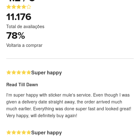
11.176
Total de avaliações
78
%
Voltaria a comprar
Super happy
Read Till Dawn
I'm super happy with sticker mule's service. Even though I was
given a delivery date straight away, the order arrived much
much earlier. Everything was done super fast and looked great!
Very happy, will definitely buy again!
Super happy