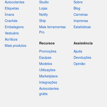
Autocolantes
Studio
Sobre
Etiquetas
Lojas
Blog
Ímans
Notify
Carreiras
Crachás
Ship
Imprensa
Embalagens
Mais ferramentas
Estatísticas
Pro
Vestuário
Acrílicos
Recursos
Assistência
Mais produtos
Promoções
Ajuda
Equipas
Devoluções
Modelos
Opinião
Utilizações
Marketplace
Integrações
Autocolantes
grátis