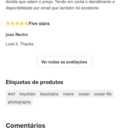
dúvida que valem o preço. Tendo em conta o atendimento e
disponibilidade por email que também foi excelente.
Five stars
joao Necho
Love it. Thanks
Ver todas as avaliações
Etiquetas de produtos
#art
keychain
keychains
maine
ocean
ocean life
photography
Comentários