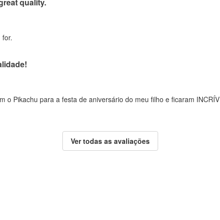
great quality.
for.
lidade!
 o Pikachu para a festa de aniversário do meu filho e ficaram INCRÍV
Ver todas as avaliações