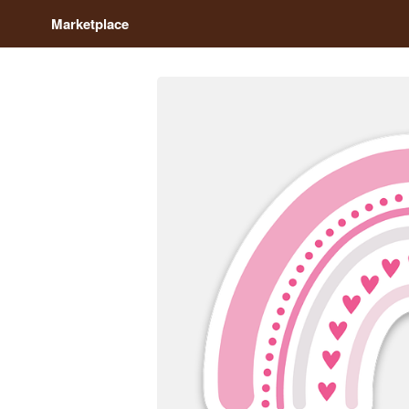
Marketplace