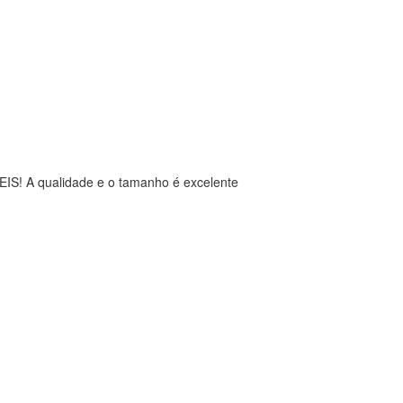
EIS! A qualidade e o tamanho é excelente