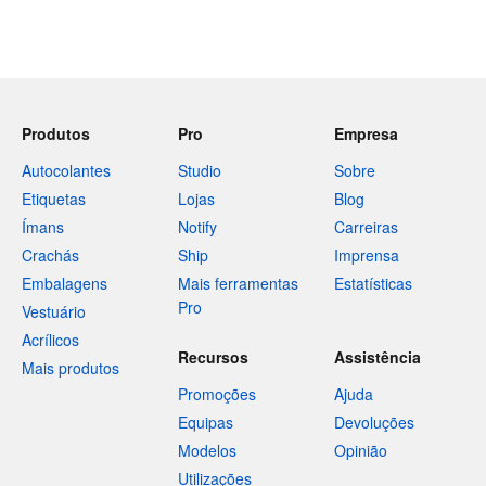
Produtos
Pro
Empresa
Autocolantes
Studio
Sobre
Etiquetas
Lojas
Blog
Ímans
Notify
Carreiras
Crachás
Ship
Imprensa
Embalagens
Mais ferramentas
Estatísticas
Pro
Vestuário
Acrílicos
Recursos
Assistência
Mais produtos
Promoções
Ajuda
Equipas
Devoluções
Modelos
Opinião
Utilizações