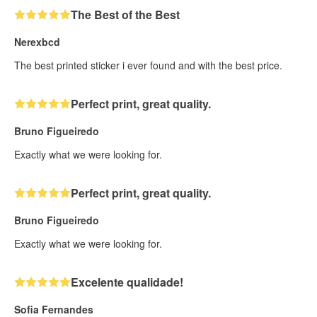
The Best of the Best
Nerexbcd
The best printed sticker i ever found and with the best price.
Perfect print, great quality.
Bruno Figueiredo
Exactly what we were looking for.
Perfect print, great quality.
Bruno Figueiredo
Exactly what we were looking for.
Excelente qualidade!
Sofia Fernandes