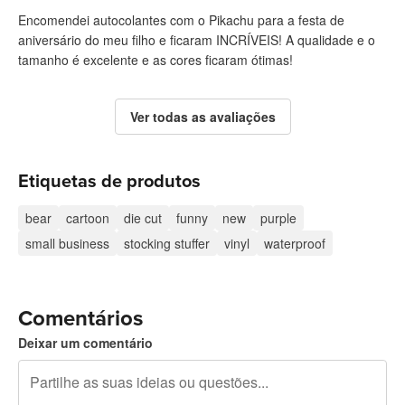
Encomendei autocolantes com o Pikachu para a festa de
aniversário do meu filho e ficaram INCRÍVEIS! A qualidade e o
tamanho é excelente e as cores ficaram ótimas!
Ver todas as avaliações
Etiquetas de produtos
bear
cartoon
die cut
funny
new
purple
small business
stocking stuffer
vinyl
waterproof
Comentários
Deixar um comentário