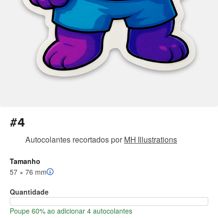
#4
Autocolantes recortados
por
MH Illustrations
Tamanho
57 × 76 mm
Quantidade
Poupe 60% ao adicionar 4 autocolantes