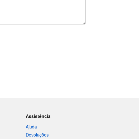
Assistência
Ajuda
Devoluções