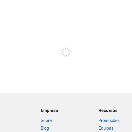
Registe-se para publicar
Empresa
Recursos
Sobre
Promoções
Blog
Equipas