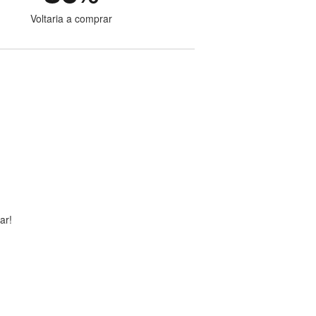
Voltaria a comprar
ar!