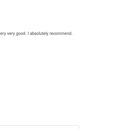
s very very good. I absolutely recommend.