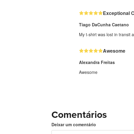
Exceptional 
Tiago DaCunha Caetano
My t-shirt was lost in transi
Awesome
Alexandra Freitas
Awesome
Comentários
Deixar um comentário