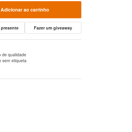
Adicionar ao carrinho
 presente
Fazer um giveaway
 de qualidade
e sem etiqueta