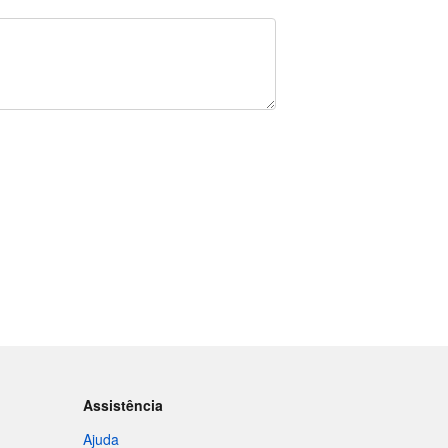
Assistência
Ajuda