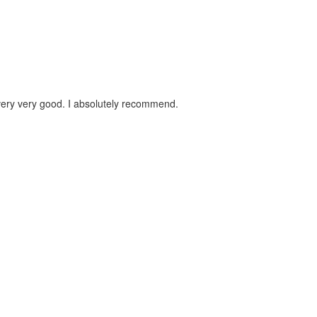
s very very good. I absolutely recommend.