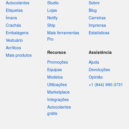
Autocolantes
Studio
Sobre
Etiquetas
Lojas
Blog
Ímans
Notify
Carreiras
Crachás
Ship
Imprensa
Embalagens
Mais ferramentas
Estatísticas
Pro
Vestuário
Acrílicos
Recursos
Assistência
Mais produtos
Promoções
Ajuda
Equipas
Devoluções
Modelos
Opinião
Utilizações
+1 (844) 990-3731
Marketplace
Integrações
Autocolantes
grátis