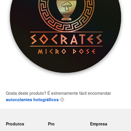
Gosta deste produto? É extremamente fácil encomendar
autocolantes holográficos
🙂
Produtos
Pro
Empresa