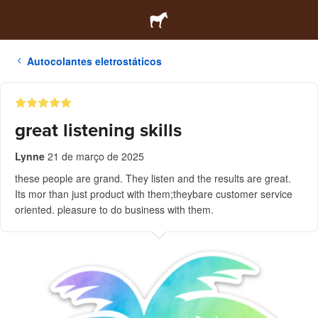
Autocolantes eletrostáticos
great listening skills
Lynne
21 de março de 2025
these people are grand. They listen and the results are great.
Its mor than just product with them;theybare customer service
oriented. pleasure to do business with them.