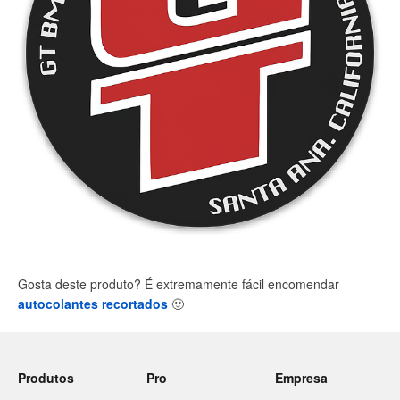
Gosta deste produto? É extremamente fácil encomendar
autocolantes recortados
🙂
Produtos
Pro
Empresa