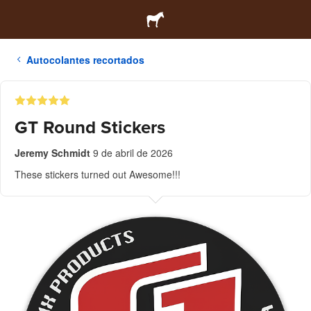
Autocolantes recortados
GT Round Stickers
Jeremy Schmidt
9 de abril de 2026
These stickers turned out Awesome!!!