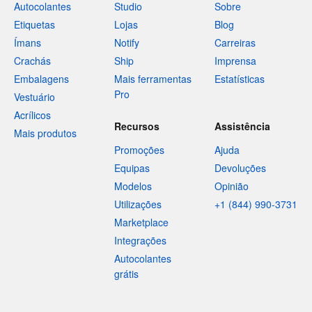
Autocolantes
Studio
Sobre
Etiquetas
Lojas
Blog
Ímans
Notify
Carreiras
Crachás
Ship
Imprensa
Embalagens
Mais ferramentas
Estatísticas
Pro
Vestuário
Acrílicos
Recursos
Assistência
Mais produtos
Promoções
Ajuda
Equipas
Devoluções
Modelos
Opinião
Utilizações
+1 (844) 990-3731
Marketplace
Integrações
Autocolantes
grátis