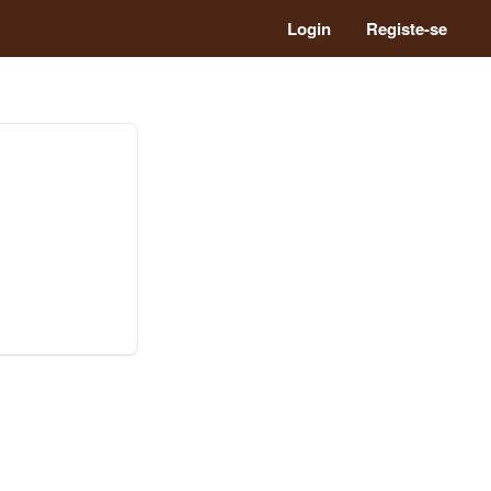
Login
Registe-se