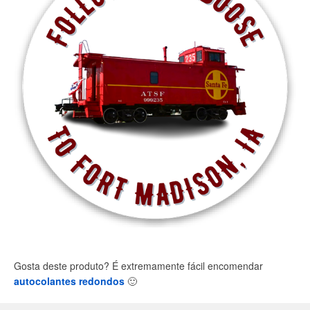
Gosta deste produto? É extremamente fácil encomendar
autocolantes redondos
🙂