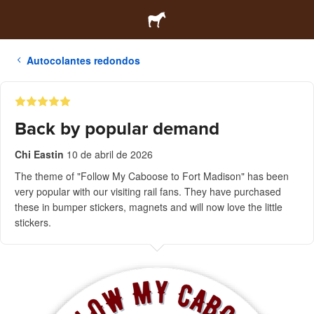
Autocolantes redondos
Back by popular demand
Chi Eastin
10 de abril de 2026
The theme of "Follow My Caboose to Fort Madison" has been
very popular with our visiting rail fans. They have purchased
these in bumper stickers, magnets and will now love the little
stickers.