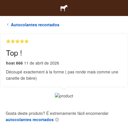
Autocolantes recortados
Top !
host 666
11 de abril de 2026
Découpé exactement à la forme ( pas ronde mais comme une
canette de bière)
Gosta deste produto? É extremamente fácil encomendar
autocolantes recortados
🙂