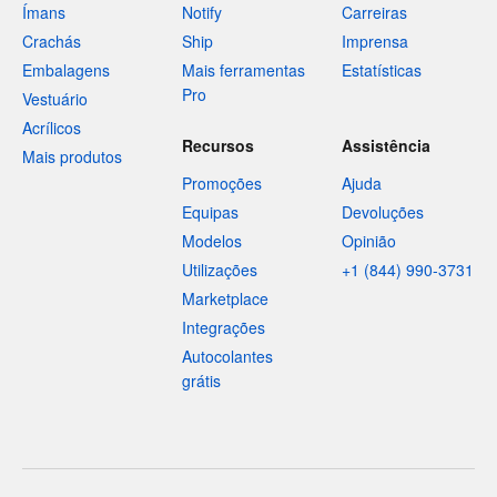
Ímans
Notify
Carreiras
Crachás
Ship
Imprensa
Embalagens
Mais ferramentas
Estatísticas
Pro
Vestuário
Acrílicos
Recursos
Assistência
Mais produtos
Promoções
Ajuda
Equipas
Devoluções
Modelos
Opinião
Utilizações
+1 (844) 990-3731
Marketplace
Integrações
Autocolantes
grátis