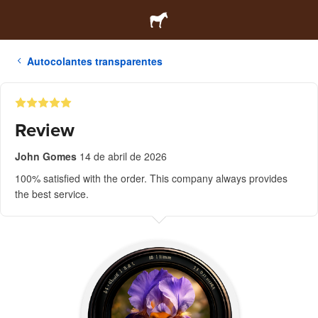
Autocolantes transparentes
Review
John Gomes
14 de abril de 2026
100% satisfied with the order. This company always provides
the best service.