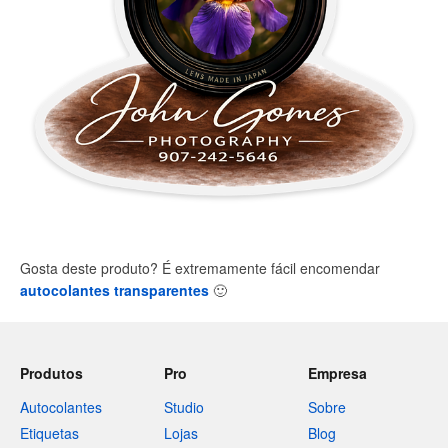
Gosta deste produto? É extremamente fácil encomendar
autocolantes transparentes
🙂
Produtos
Pro
Empresa
Autocolantes
Studio
Sobre
Etiquetas
Lojas
Blog