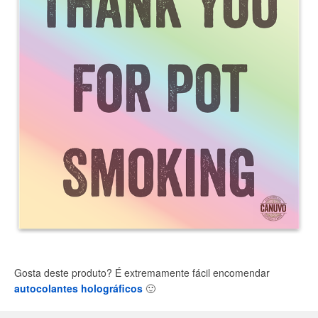
Gosta deste produto? É extremamente fácil encomendar
autocolantes holográficos
🙂