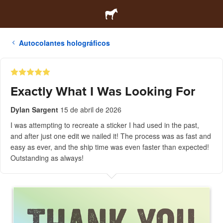
Autocolantes holográficos
Exactly What I Was Looking For
Dylan Sargent
15 de abril de 2026
I was attempting to recreate a sticker I had used in the past,
and after just one edit we nailed it! The process was as fast and
easy as ever, and the ship time was even faster than expected!
Outstanding as always!