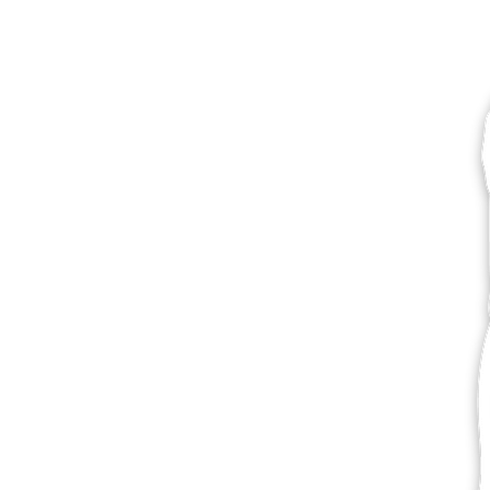
Mais produtos
Amostras