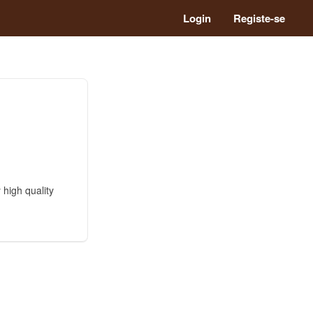
Login
Registe-se
 high quality