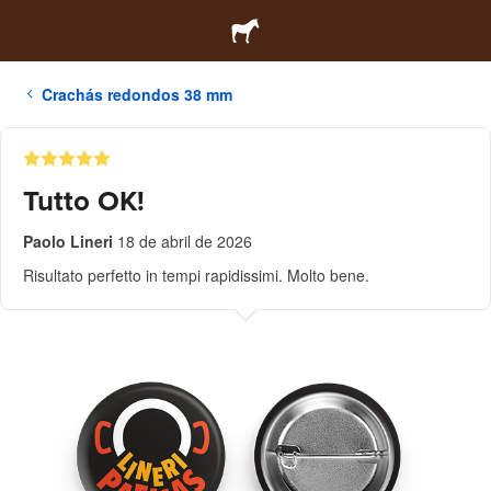
Crachás redondos 38 mm
Tutto OK!
Paolo Lineri
18 de abril de 2026
Risultato perfetto in tempi rapidissimi. Molto bene.