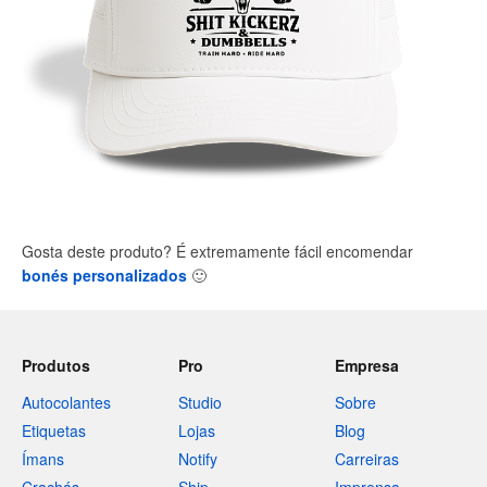
Gosta deste produto? É extremamente fácil encomendar
bonés personalizados
🙂
Produtos
Pro
Empresa
Autocolantes
Studio
Sobre
Etiquetas
Lojas
Blog
Ímans
Notify
Carreiras