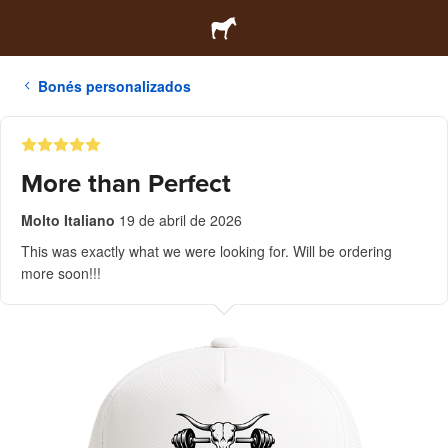
Bonés personalizados
More than Perfect
Molto Italiano
19 de abril de 2026
This was exactly what we were looking for. Will be ordering
more soon!!!