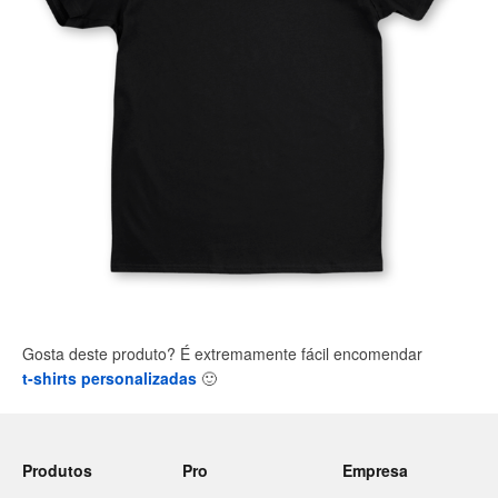
Gosta deste produto? É extremamente fácil encomendar
t-shirts personalizadas
🙂
Produtos
Pro
Empresa