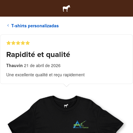
T-shirts personalizadas
Rapidité et qualité
Thauvin
21 de abril de 2026
Une excellente qualité et reçu rapidement