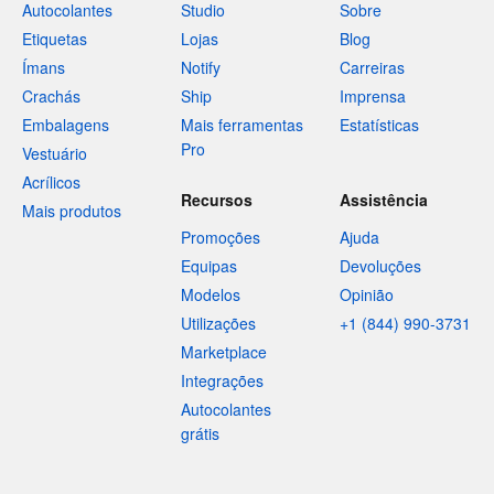
Autocolantes
Studio
Sobre
Etiquetas
Lojas
Blog
Ímans
Notify
Carreiras
Crachás
Ship
Imprensa
Embalagens
Mais ferramentas
Estatísticas
Pro
Vestuário
Acrílicos
Recursos
Assistência
Mais produtos
Promoções
Ajuda
Equipas
Devoluções
Modelos
Opinião
Utilizações
+1 (844) 990-3731
Marketplace
Integrações
Autocolantes
grátis