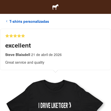
T-shirts personalizadas
excellent
Steve Blaisdell
21 de abril de 2026
Great service and quality