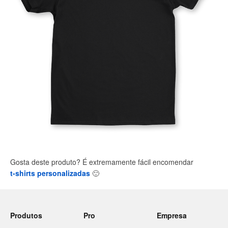
Gosta deste produto? É extremamente fácil encomendar
t-shirts personalizadas
🙂
Produtos
Pro
Empresa