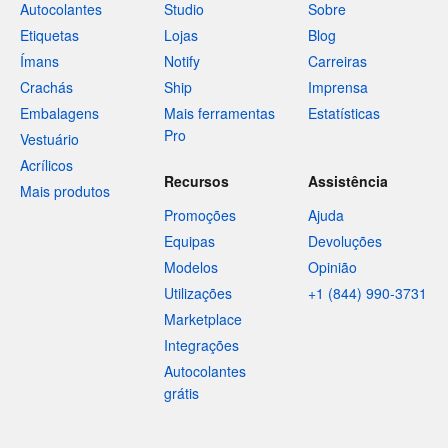
Autocolantes
Studio
Sobre
Etiquetas
Lojas
Blog
Ímans
Notify
Carreiras
Crachás
Ship
Imprensa
Embalagens
Mais ferramentas
Estatísticas
Pro
Vestuário
Acrílicos
Recursos
Assistência
Mais produtos
Promoções
Ajuda
Equipas
Devoluções
Modelos
Opinião
Utilizações
+1 (844) 990-3731
Marketplace
Integrações
Autocolantes
grátis