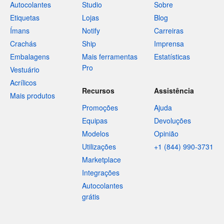
Autocolantes
Studio
Sobre
Etiquetas
Lojas
Blog
Ímans
Notify
Carreiras
Crachás
Ship
Imprensa
Embalagens
Mais ferramentas
Estatísticas
Pro
Vestuário
Acrílicos
Recursos
Assistência
Mais produtos
Promoções
Ajuda
Equipas
Devoluções
Modelos
Opinião
Utilizações
+1 (844) 990-3731
Marketplace
Integrações
Autocolantes
grátis