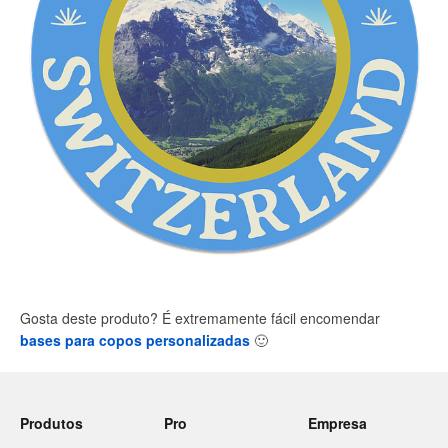
Gosta deste produto? É extremamente fácil encomendar
bases para copos personalizadas
🙂
Produtos
Pro
Empresa