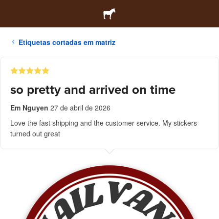
Etiquetas cortadas em matriz
so pretty and arrived on time
Em Nguyen
27 de abril de 2026
Love the fast shipping and the customer service. My stickers
turned out great