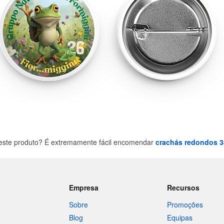
este produto? É extremamente fácil encomendar
crachás redondos 
Empresa
Recursos
Sobre
Promoções
Blog
Equipas