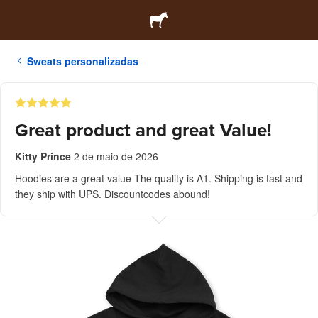
Sweats personalizadas
Great product and great Value!
Kitty Prince
2 de maio de 2026
Hoodies are a great value The quality is A1. Shipping is fast and
they ship with UPS. Discountcodes abound!