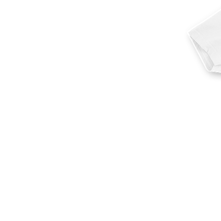
Mais produtos
Amostras