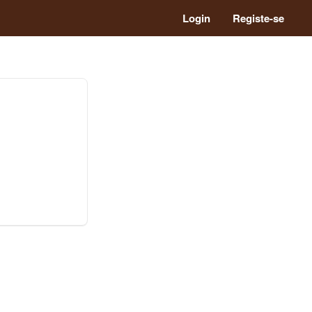
Login
Registe-se