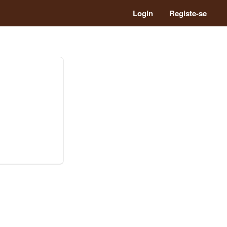
Login
Registe-se