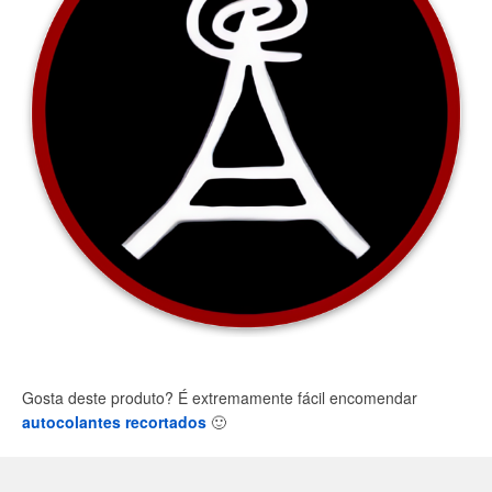
Gosta deste produto? É extremamente fácil encomendar
autocolantes recortados
🙂