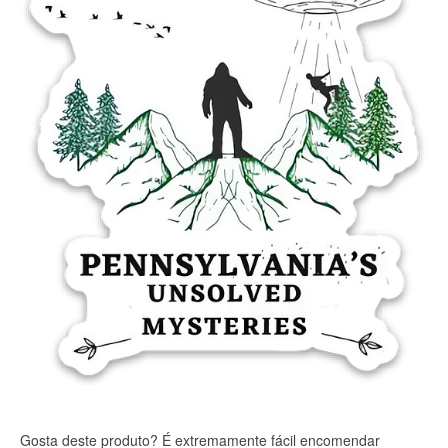
Gosta deste produto? É extremamente fácil encomendar