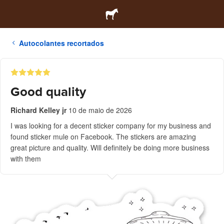
Autocolantes recortados
Good quality
Richard Kelley jr
10 de maio de 2026
I was looking for a decent sticker company for my business and
found sticker mule on Facebook. The stickers are amazing
great picture and quality. Will definitely be doing more business
with them